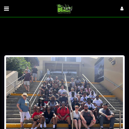
VISITORS