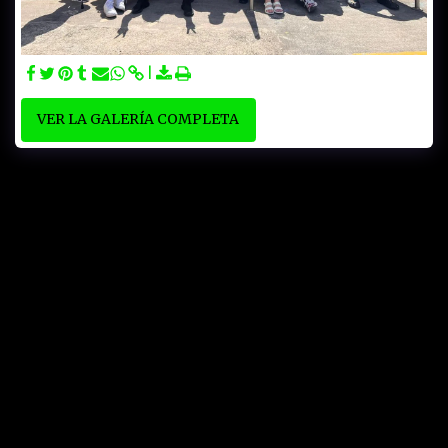
VER LA GALERÍA COMPLETA